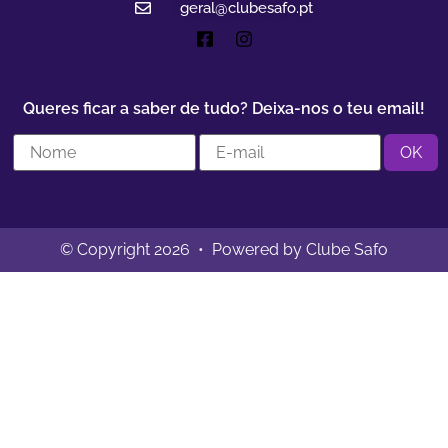
geral@clubesafo.pt
Queres ficar a saber de tudo? Deixa-nos o teu email!
© Copyright 2026 • Powered by Clube Safo