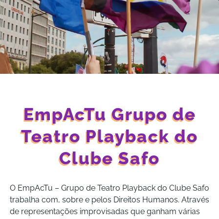
EmpAcTu Grupo de
Teatro Playback do
Clube Safo
O EmpAcTu – Grupo de Teatro Playback do Clube Safo
trabalha com, sobre e pelos Direitos Humanos. Através
de representações improvisadas que ganham várias