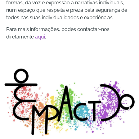
formas, dá voz e expressão a narrativas individuais,
num espaço que respeita e preza pela segurança de
todes nas suas individualidades e experiências.
Para mais informações, podes contactar-nos
diretamente
aqui
.