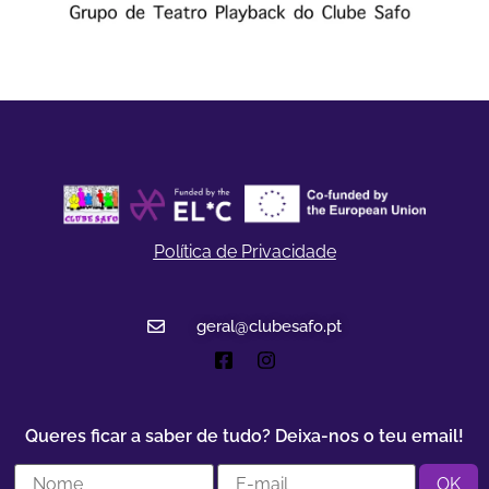
Política de Privacidade
geral@clubesafo.pt
Queres ficar a saber de tudo? Deixa-nos o teu email!