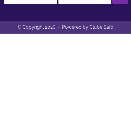
© Copyright 2026 • Powered by Clube Safo