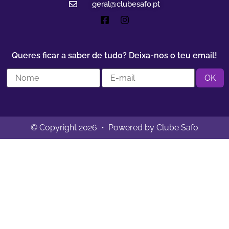
geral@clubesafo.pt
Queres ficar a saber de tudo? Deixa-nos o teu email!
© Copyright 2026 • Powered by Clube Safo