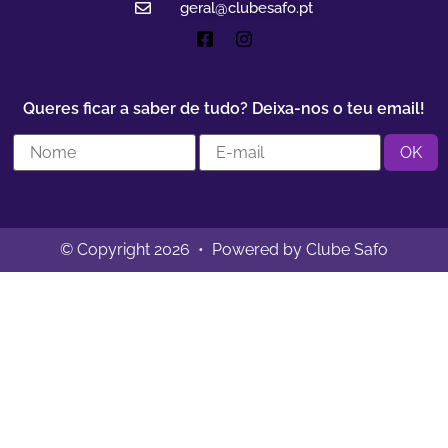
geral@clubesafo.pt
Queres ficar a saber de tudo? Deixa-nos o teu email!
© Copyright 2026 • Powered by Clube Safo