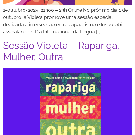
1-outubro-2025, 21h00 – 23h Online No próximo dia 1 de
outubro, a Violeta promove uma sessão especial
dedicada à intersecção entre capacitismo e lesbofobia,
assinalando o Dia Internacional da Língua […]
Sessão Violeta – Rapariga,
Mulher, Outra