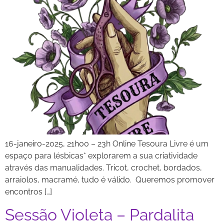
16-janeiro-2025, 21h00 – 23h Online Tesoura Livre é um
espaço para lésbicas* explorarem a sua criatividade
através das manualidades. Tricot, crochet, bordados,
arraiolos, macramé, tudo é válido. Queremos promover
encontros […]
Sessão Violeta – Pardalita