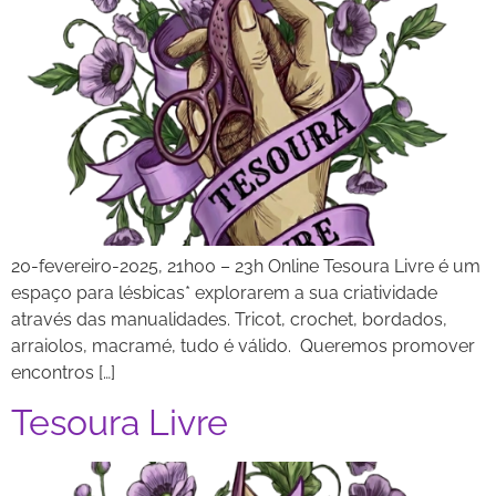
20-fevereiro-2025, 21h00 – 23h Online Tesoura Livre é um
espaço para lésbicas* explorarem a sua criatividade
através das manualidades. Tricot, crochet, bordados,
arraiolos, macramé, tudo é válido. Queremos promover
encontros […]
Tesoura Livre