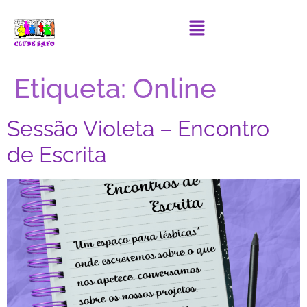
Etiqueta:
Online
Sessão Violeta – Encontro
de Escrita