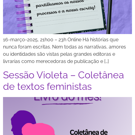
16-março-2025, 21h00 – 23h Online Há histórias que
nunca foram escritas. Nem todas as narrativas, amores
ou identidades são vistas pelas grandes editoras e
livrarias como merecedoras de publicação e […]
Sessão Violeta – Coletânea
de textos feministas