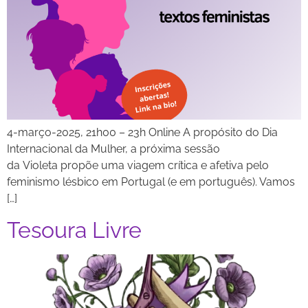
4-março-2025, 21h00 – 23h Online A propósito do Dia
Internacional da Mulher, a próxima sessão
da Violeta propõe uma viagem crítica e afetiva pelo
feminismo lésbico em Portugal (e em português). Vamos
[…]
Tesoura Livre