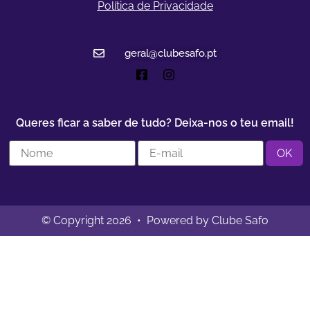
Política de Privacidade
geral@clubesafo.pt
Queres ficar a saber de tudo? Deixa-nos o teu email!
© Copyright 2026 • Powered by Clube Safo