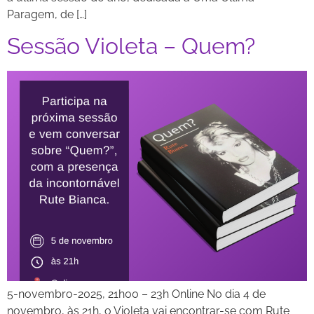
Paragem, de […]
Sessão Violeta – Quem?
5-novembro-2025, 21h00 – 23h Online No dia 4 de
novembro, às 21h, o Violeta vai encontrar-se com Rute