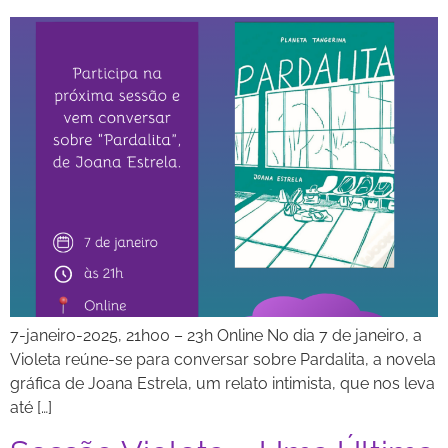
7-janeiro-2025, 21h00 – 23h Online No dia 7 de janeiro, a
Violeta reúne-se para conversar sobre Pardalita, a novela
gráfica de Joana Estrela, um relato intimista, que nos leva
até […]