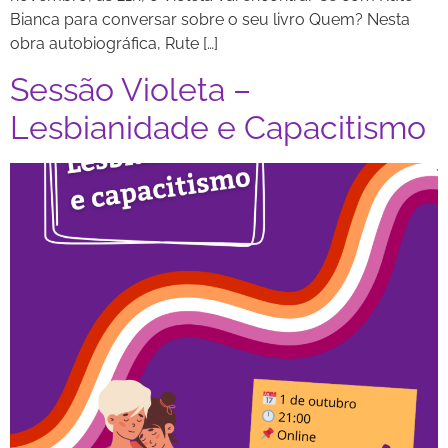
Bianca para conversar sobre o seu livro Quem? Nesta
obra autobiográfica, Rute […]
Sessão Violeta –
Lesbianidade e Capacitismo