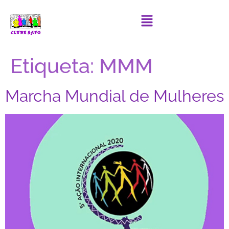
Etiqueta:
MMM
Marcha Mundial de Mulheres