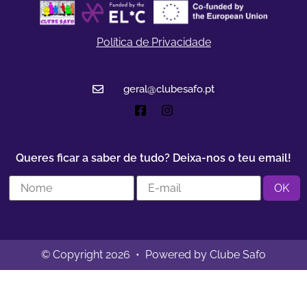
Política de Privacidade
geral@clubesafo.pt
Queres ficar a saber de tudo? Deixa-nos o teu email!
© Copyright 2026 • Powered by Clube Safo