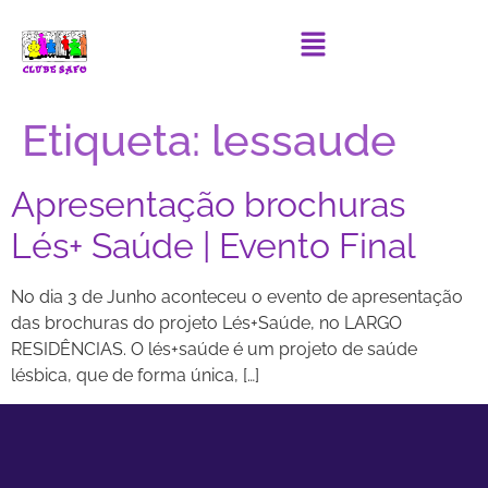
Etiqueta:
lessaude
Apresentação brochuras
Lés+ Saúde | Evento Final
No dia 3 de Junho aconteceu o evento de apresentação
das brochuras do projeto Lés+Saúde, no LARGO
RESIDÊNCIAS. O lés+saúde é um projeto de saúde
lésbica, que de forma única, […]