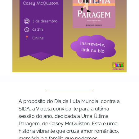
A propósito do Dia da Luta Mundial contra a
SIDA, a Violeta convida-te para a última
sessão do ano, dedicada a Uma Última
Paragem, de Casey McQuiston. Esta é uma
história vibrante que cruza amor romântico,
memória e a família que podemos