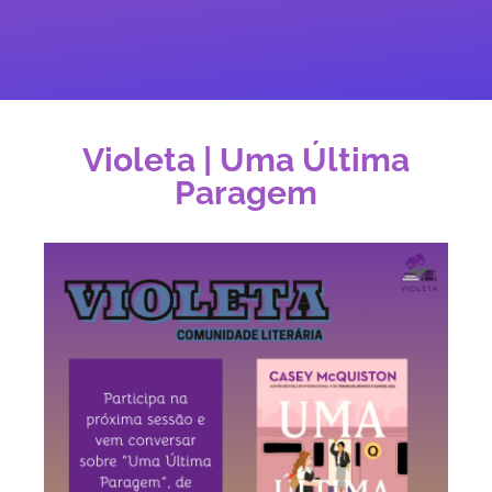
Violeta | Uma Última
Paragem