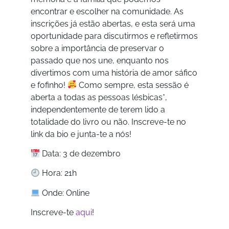
encontrar e escolher na comunidade. As
inscrições já estão abertas, e esta será uma
oportunidade para discutirmos e refletirmos
sobre a importância de preservar o
passado que nos une, enquanto nos
divertimos com uma história de amor sáfico
e fofinho!
Como sempre, esta sessão é
aberta a todas as pessoas lésbicas*,
independentemente de terem lido a
totalidade do livro ou não. Inscreve-te no
link da bio e junta-te a nós!
Data: 3 de dezembro
Hora: 21h
Onde: Online
Inscreve-te
aqui
!