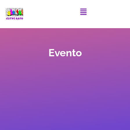
Evento