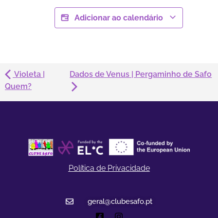
Adicionar ao calendário
Violeta |
Dados de Venus | Pergaminho de Safo
Quem?
Política de Privacidade
geral@clubesafo.pt