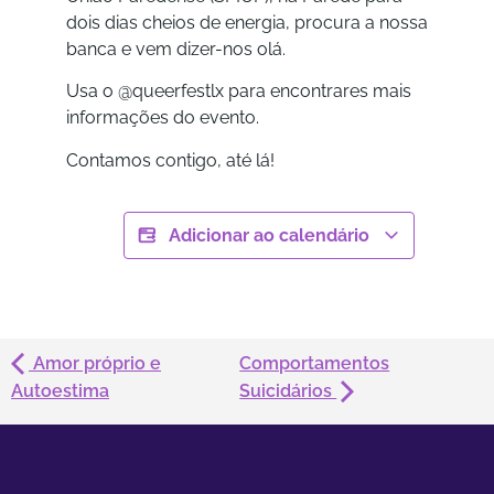
dois dias cheios de energia, procura a nossa
banca e vem dizer-nos olá.
Usa o @queerfestlx para encontrares mais
informações do evento.
Contamos contigo, até lá!
Adicionar ao calendário
Amor próprio e
Comportamentos
Autoestima
Suicidários