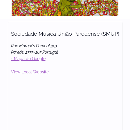
Sociedade Musica União Paredense (SMUP)
Rua Marquês Pombal 319
Parede
,
2775-265
Portugal
+ Mapa do Google
View Local Website