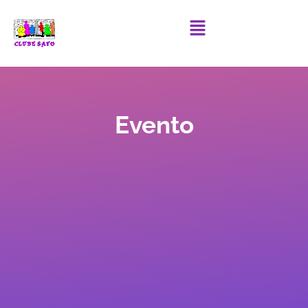
Evento