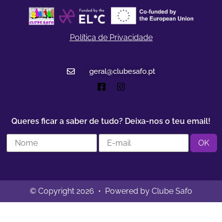
Política de Privacidade
geral@clubesafo.pt
Queres ficar a saber de tudo? Deixa-nos o teu email!
© Copyright 2026 • Powered by Clube Safo