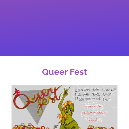
Queer Fest