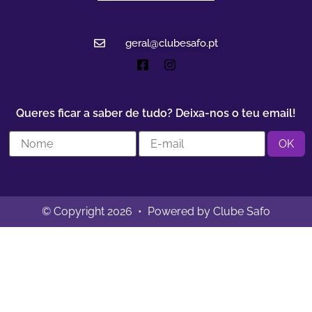
geral@clubesafo.pt
Queres ficar a saber de tudo? Deixa-nos o teu email!
© Copyright 2026 • Powered by Clube Safo