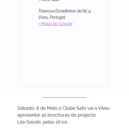
Travessa Escadinhas da Sé, 9
Viseu
,
Portugal
+ Mapa do Google
Sábado, 6 de Maio o Clube Safo vai a Viseu
apresentar as brochuras do projecto
Lés+Saúde, pelas 16:00.