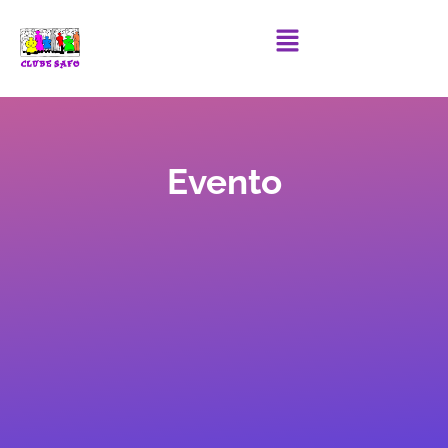
Evento