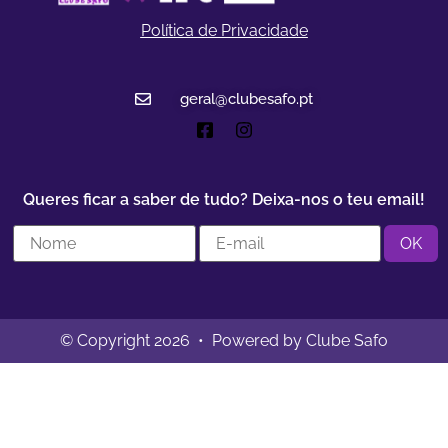
Política de Privacidade
geral@clubesafo.pt
Queres ficar a saber de tudo? Deixa-nos o teu email!
© Copyright 2026 • Powered by Clube Safo