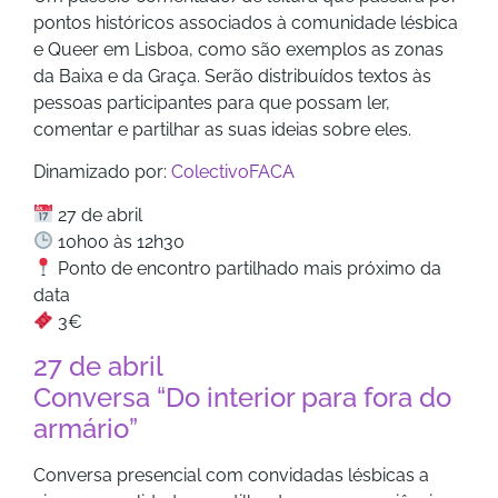
pontos históricos associados à comunidade lésbica
e Queer em Lisboa, como são exemplos as zonas
da Baixa e da Graça. Serão distribuídos textos às
pessoas participantes para que possam ler,
comentar e partilhar as suas ideias sobre eles.
Dinamizado por:
ColectivoFACA
27 de abril
10h00 às 12h30
Ponto de encontro partilhado mais próximo da
data
3€
27 de abril
Conversa “Do interior para fora do
armário”
Conversa presencial com convidadas lésbicas a