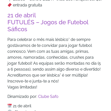
entrada gratuita
21 de abril
FUTULÉS – Jogos de Futebol
Sáficos
Para celebrar o mês mais lésbico* de sempre
gostávamos de te convidar para jogar futebol
connosco. Vem com as tuas amigas, primas,
amores, namoradas, conhecidas, crushes para
jogar futebol! As equipas serão montadas no dia (5
a 6 pessoas), sendo assim algo diverso e divertido!
Acreditamos que ser lésbica* é ser múltipla!
Inscreve-te e junta-te a nós!
Vagas limitadas!
Dinamizado por:
Clube Safo
21 de abril