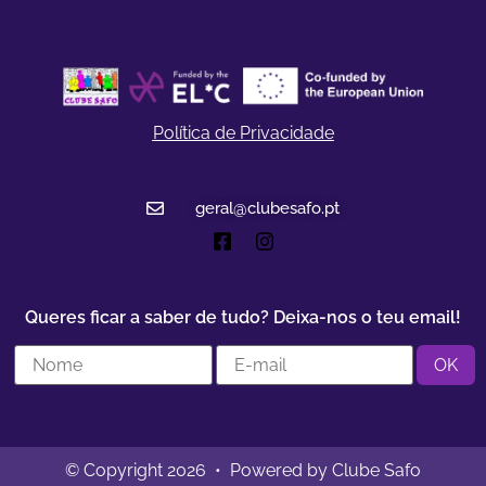
Política de Privacidade
geral@clubesafo.pt
Queres ficar a saber de tudo? Deixa-nos o teu email!
© Copyright 2026 • Powered by Clube Safo