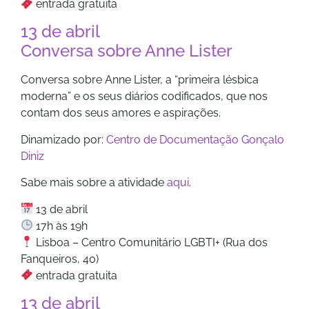
entrada gratuita
13 de abril
Conversa sobre Anne Lister
Conversa sobre Anne Lister, a “primeira lésbica
moderna” e os seus diários codificados, que nos
contam dos seus amores e aspirações.
Dinamizado por:
Centro de Documentação Gonçalo
Diniz
Sabe mais sobre a atividade
aqui
.
13 de abril
17h às 19h
Lisboa – Centro Comunitário LGBTI+ (Rua dos
Fanqueiros, 40)
entrada gratuita
13 de abril