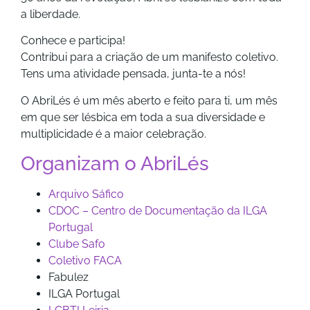
a liberdade.
Conhece e participa!
Contribui para a criação de um manifesto coletivo.
Tens uma atividade pensada, junta-te a nós!
O AbriLés é um mês aberto e feito para ti, um mês
em que ser lésbica em toda a sua diversidade e
multiplicidade é a maior celebração.
Organizam o AbriLés
Arquivo Sáfico
CDOC – Centro de Documentação da ILGA
Portugal
Clube Safo
Coletivo FACA
Fabulez
ILGA Portugal