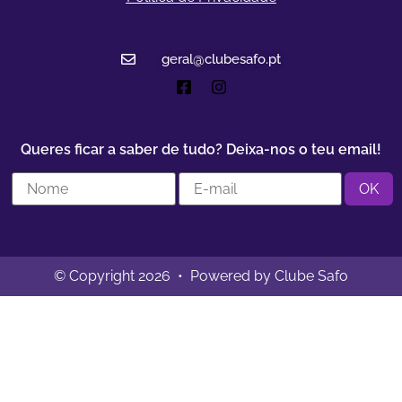
geral@clubesafo.pt
Queres ficar a saber de tudo? Deixa-nos o teu email!
© Copyright 2026 • Powered by Clube Safo