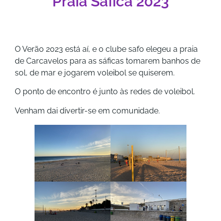
Praia Sáfica 2023
O Verão 2023 está aí, e o clube safo elegeu a praia
de Carcavelos para as sáficas tomarem banhos de
sol, de mar e jogarem voleibol se quiserem.
O ponto de encontro é junto às redes de voleibol.
Venham dai divertir-se em comunidade.