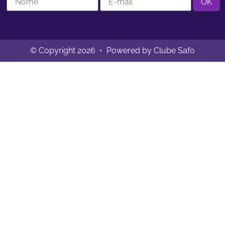
© Copyright 2026 • Powered by Clube Safo