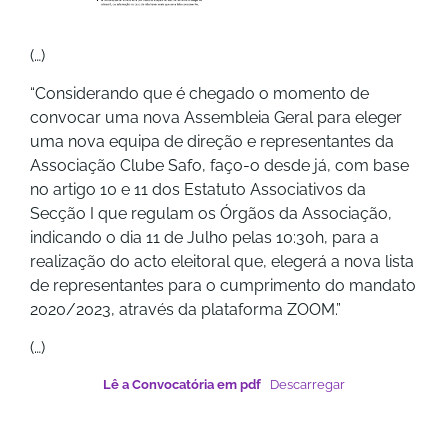
(…)
“Considerando que é chegado o momento de
convocar uma nova Assembleia Geral para eleger
uma nova equipa de direção e representantes da
Associação Clube Safo, faço-o desde já, com base
no artigo 10 e 11 dos Estatuto Associativos da
Secção I que regulam os Órgãos da Associação,
indicando o dia 11 de Julho pelas 10:30h, para a
realização do acto eleitoral que, elegerá a nova lista
de representantes para o cumprimento do mandato
2020/2023, através da plataforma ZOOM.”
(…)
Lê a Convocatória em pdf
Descarregar