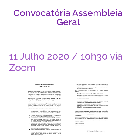
Convocatória Assembleia
Geral
11 Julho 2020 / 10h30 via
Zoom